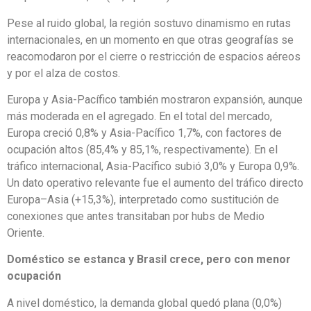
Pese al ruido global, la región sostuvo dinamismo en rutas
internacionales, en un momento en que otras geografías se
reacomodaron por el cierre o restricción de espacios aéreos
y por el alza de costos.
Europa y Asia-Pacífico también mostraron expansión, aunque
más moderada en el agregado. En el total del mercado,
Europa creció 0,8% y Asia-Pacífico 1,7%, con factores de
ocupación altos (85,4% y 85,1%, respectivamente). En el
tráfico internacional, Asia-Pacífico subió 3,0% y Europa 0,9%.
Un dato operativo relevante fue el aumento del tráfico directo
Europa–Asia (+15,3%), interpretado como sustitución de
conexiones que antes transitaban por hubs de Medio
Oriente.
Doméstico se estanca y Brasil crece, pero con menor
ocupación
A nivel doméstico, la demanda global quedó plana (0,0%)