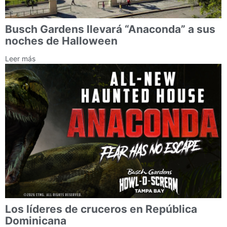
Busch Gardens llevará “Anaconda” a sus
noches de Halloween
Leer más
Los líderes de cruceros en República
Dominicana