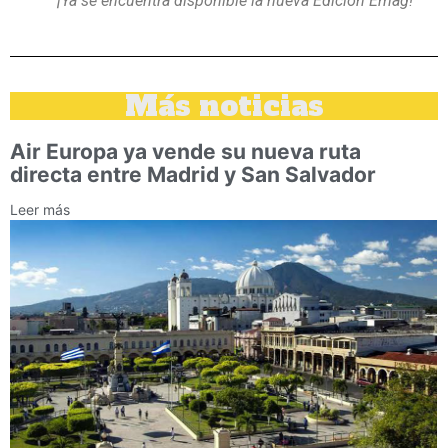
¡Ya se encuentra disponible la nueva Edición Emag!
Más noticias
Air Europa ya vende su nueva ruta
directa entre Madrid y San Salvador
Leer más