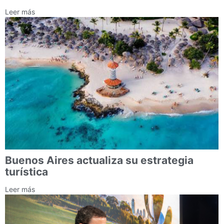
Leer más
Buenos Aires actualiza su estrategia
turística
Leer más