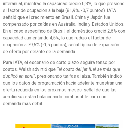
interanual, mientras la capacidad creció 0,8%, lo que presionó
el factor de ocupación a la baja (81,9%, -0,7 puntos). IATA
señaló que el crecimiento en Brasil, China y Japón fue
compensado por caídas en Australia, India y Estados Unidos.
En el caso específico de Brasil, el doméstico creció 2,6% con
capacidad aumentando 4,5%, lo que redujo el factor de
ocupación a 79,6% (-1,5 puntos), señal típica de expansión
de oferta por delante de la demanda.
Para IATA, el escenario de corto plazo seguirá tenso por
costos. Walsh advirtió que
“el costo del jet fuel se más que
duplicó en abril”
, presionando tarifas al alza. También indicó
que los datos de programación hacia adelante muestran una
oferta reducida en los próximos meses, señal de que las
aerolíneas están balanceando combustible caro con
demanda más débil.