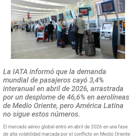
La IATA informó que la demanda
mundial de pasajeros cayó 3,4%
interanual en abril de 2026, arrastrada
por un desplome de 46,6% en aerolíneas
de Medio Oriente, pero América Latina
no sigue estos números.
El mercado aéreo global entró en abril de 2026 en una fase
de alta volatilidad marcada por el conflicto en Medio Oriente