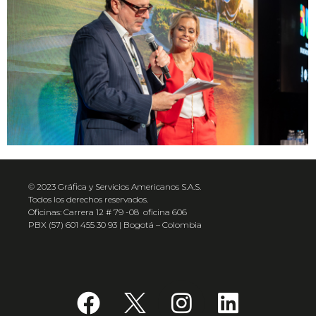
© 2023 Gráfica y Servicios Americanos S.A.S.
Todos los derechos reservados.
Oficinas: Carrera 12 # 79 -08 oficina 606
PBX (57) 601 455 30 93 | Bogotá – Colombia