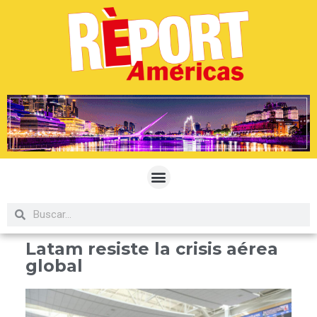
Latam resiste la crisis aérea
global