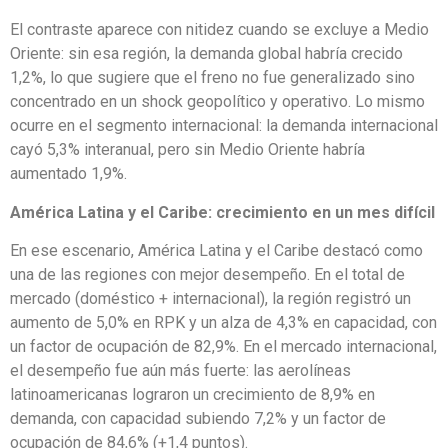
El contraste aparece con nitidez cuando se excluye a Medio
Oriente: sin esa región, la demanda global habría crecido
1,2%, lo que sugiere que el freno no fue generalizado sino
concentrado en un shock geopolítico y operativo. Lo mismo
ocurre en el segmento internacional: la demanda internacional
cayó 5,3% interanual, pero sin Medio Oriente habría
aumentado 1,9%.
América Latina y el Caribe: crecimiento en un mes difícil
En ese escenario, América Latina y el Caribe destacó como
una de las regiones con mejor desempeño. En el total de
mercado (doméstico + internacional), la región registró un
aumento de 5,0% en RPK y un alza de 4,3% en capacidad, con
un factor de ocupación de 82,9%. En el mercado internacional,
el desempeño fue aún más fuerte: las aerolíneas
latinoamericanas lograron un crecimiento de 8,9% en
demanda, con capacidad subiendo 7,2% y un factor de
ocupación de 84,6% (+1,4 puntos).