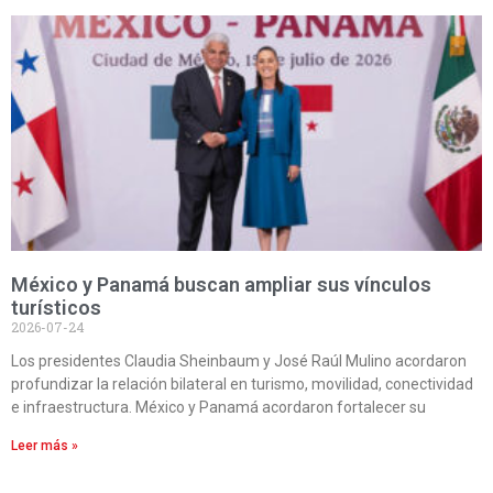
México y Panamá buscan ampliar sus vínculos
turísticos
2026-07-24
Los presidentes Claudia Sheinbaum y José Raúl Mulino acordaron
profundizar la relación bilateral en turismo, movilidad, conectividad
e infraestructura. México y Panamá acordaron fortalecer su
Leer más »