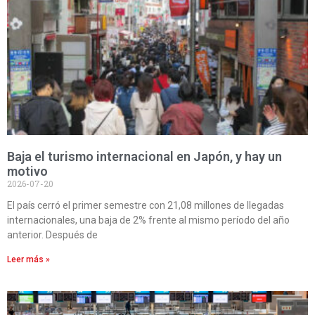
Baja el turismo internacional en Japón, y hay un
motivo
2026-07-20
El país cerró el primer semestre con 21,08 millones de llegadas
internacionales, una baja de 2% frente al mismo período del año
anterior. Después de
Leer más »