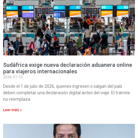
Sudáfrica exige nueva declaración aduanera online
para viajeros internacionales
2026-07-13
Desde el 1 de julio de 2026, quienes ingresen o salgan del país
deben completar una declaración digital antes del viaje. El trámite
no reemplaza
Leer más »