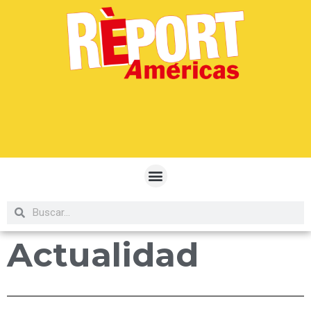
Actualidad