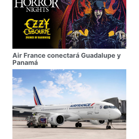
Air France conectará Guadalupe y
Panamá