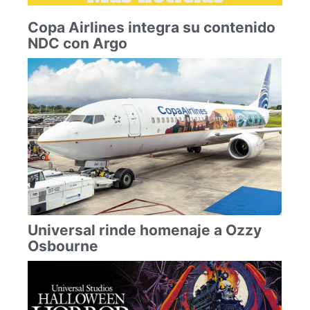
Copa Airlines integra su contenido
NDC con Argo
Universal rinde homenaje a Ozzy
Osbourne