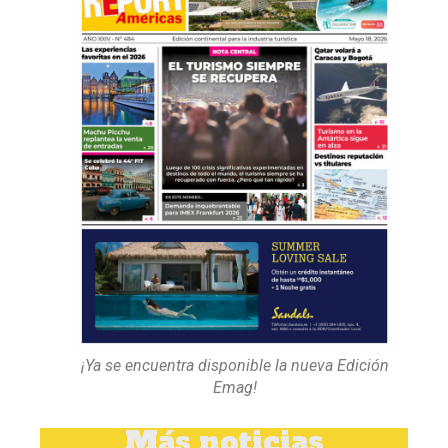
¡Ya se encuentra disponible la nueva Edición
Emag!
Más noticias