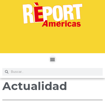
Actualidad