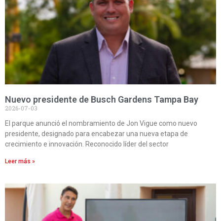
Nuevo presidente de Busch Gardens Tampa Bay
2026-07-03
El parque anunció el nombramiento de Jon Vigue como nuevo
presidente, designado para encabezar una nueva etapa de
crecimiento e innovación. Reconocido líder del sector
Leer más »