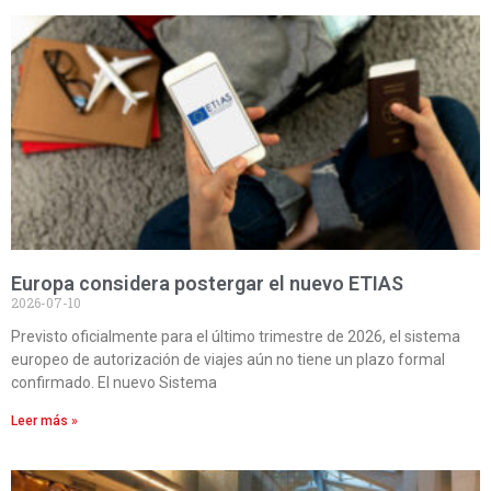
Europa considera postergar el nuevo ETIAS
2026-07-10
Previsto oficialmente para el último trimestre de 2026, el sistema
europeo de autorización de viajes aún no tiene un plazo formal
confirmado. El nuevo Sistema
Leer más »