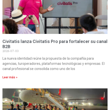
Civitatis lanza Civitatis Pro para fortalecer su canal
B2B
2026-07-03
La nueva identidad reúne la propuesta de la compañía para
agencias, turoperadores, plataformas tecnológicas y empresas. El
canal profesional se consolida como uno de los
Leer más »