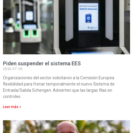
Piden suspender el sistema EES
2026-07-06
Organizaciones del sector solicitaron a la Comisión Europea
flexibilidad para frenar temporalmente el nuevo Sistema de
Entrada/Salida Schengen. Advierten que las largas filas en
controles
Leer más »