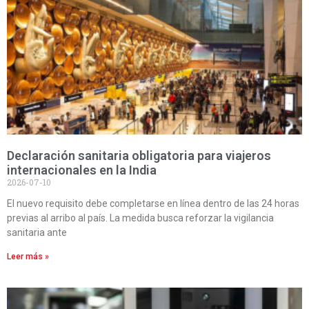
Declaración sanitaria obligatoria para viajeros
internacionales en la India
2026-07-10
El nuevo requisito debe completarse en línea dentro de las 24 horas
previas al arribo al país. La medida busca reforzar la vigilancia
sanitaria ante
Leer más »