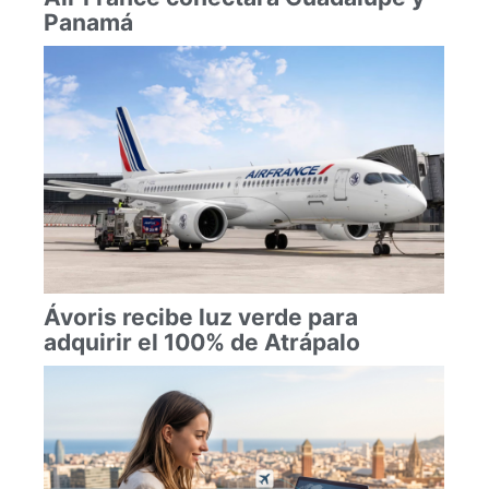
Panamá
Ávoris recibe luz verde para
adquirir el 100% de Atrápalo