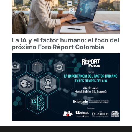
La IA y el factor humano: el foco del
próximo Foro Rèport Colombia