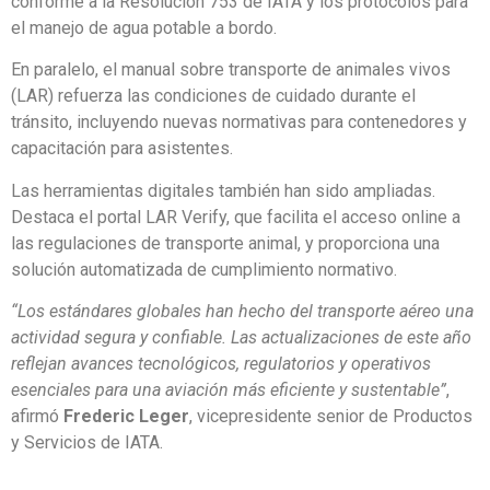
conforme a la Resolución 753 de IATA y los protocolos para
el manejo de agua potable a bordo.
En paralelo, el manual sobre transporte de animales vivos
(LAR) refuerza las condiciones de cuidado durante el
tránsito, incluyendo nuevas normativas para contenedores y
capacitación para asistentes.
Las herramientas digitales también han sido ampliadas.
Destaca el portal LAR Verify, que facilita el acceso online a
las regulaciones de transporte animal, y proporciona una
solución automatizada de cumplimiento normativo.
“Los estándares globales han hecho del transporte aéreo una
actividad segura y confiable. Las actualizaciones de este año
reflejan avances tecnológicos, regulatorios y operativos
esenciales para una aviación más eficiente y sustentable”
,
afirmó
Frederic Leger
, vicepresidente senior de Productos
y Servicios de IATA.